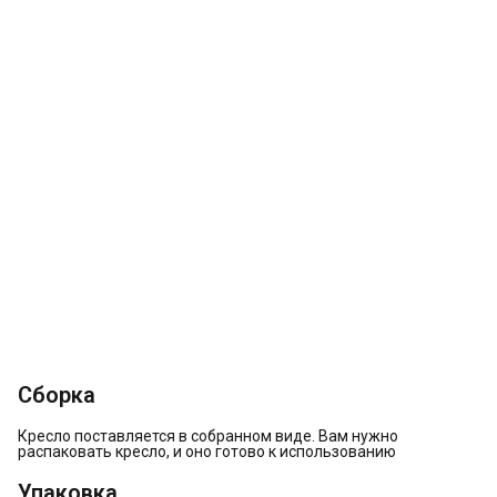
Сборка
Кресло поставляется в собранном виде. Вам нужно
распаковать кресло, и оно готово к использованию
Упаковка