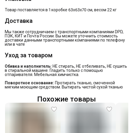
Товар поставляется в 1 коробке 63х63х70 см, весом 22 кг
Доставка
Мы также сотрудничаем с транспортными компаниями DPD,
ПЭК, КИТ и Почта России. Вы можете уточнить стоимость
доставки данными транспортными компаниями по телефону
или в чате
Уход за товаром
Обивка и наполнитель:
НЕ стирать, НЕ отбеливать, НЕ сушить
в стиральной машине. Гладить только с помощью
отпаривателя. Мебельная химчистка.
Поворотное основание:
Протирать тканью, смоченной
мягким моющим средством. Вытирать чистой сухой тканью
Похожие товары