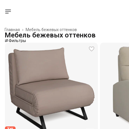
Главная
›
Мебель бежевых оттенков
Мебель бежевых оттенков
Фильтры
Хит