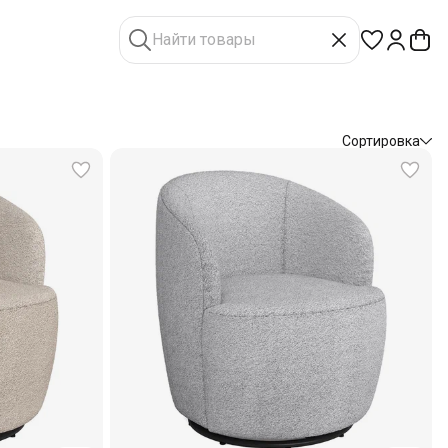
Сортировка