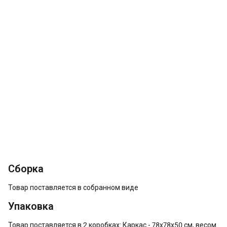
Сборка
Товар поставляется в собранном виде
Упаковка
Товар поставляется в 2 коробках: Каркас - 78х78х50 см, весом