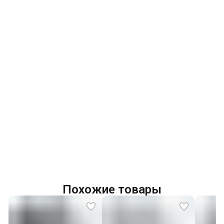
Похожие товары