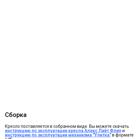
Сборка
Кресло поставляется в собранном виде. Вы можете скачать
инструкцию по эксплуатации кресла Алекс Лайт Флип
и
инструкцию по эксплуатации механизма "Улитка"
в формате