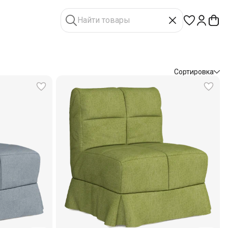
Сортировка