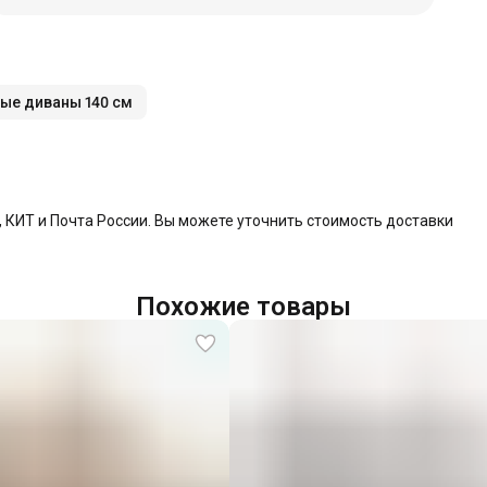
ые диваны 140 см
КИТ и Почта России. Вы можете уточнить стоимость доставки
Похожие товары