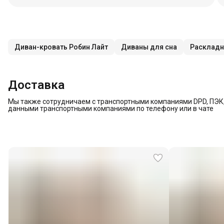
Диван-кровать Робин Лайт
Диваны для сна
Раскладн
Доставка
Мы также сотрудничаем с транспортными компаниями DPD, ПЭК, 
данными транспортными компаниями по телефону или в чате