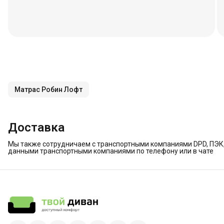
Матрас Робин Лофт
Доставка
Мы также сотрудничаем с транспортными компаниями DPD, ПЭК, 
данными транспортными компаниями по телефону или в чате