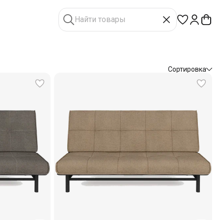
Сортировка