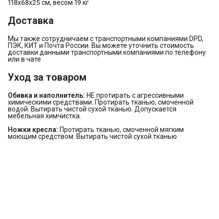
118х68х25 см, весом 19 кг
Доставка
Мы также сотрудничаем с транспортными компаниями DPD,
ПЭК, КИТ и Почта России. Вы можете уточнить стоимость
доставки данными транспортными компаниями по телефону
или в чате
Уход за товаром
Обивка и наполнитель:
НЕ протирать с агрессивными
химическими средствами. Протирать тканью, смоченной
водой. Вытирать чистой сухой тканью. Допускается
мебельная химчистка.
Ножки кресла:
Протирать тканью, смоченной мягким
моющим средством. Вытирать чистой сухой тканью