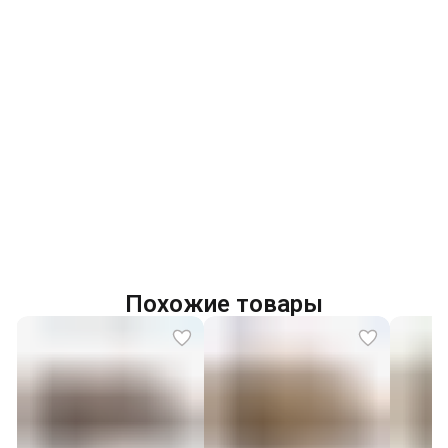
Похожие товары