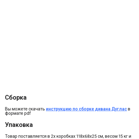
Сборка
Вы можете скачать
инструкцию по сборке дивана Дуглас
в
формате pdf
Упаковка
Товар поставляется в 2х коробках 118х68х25 см, весом 15 кг и