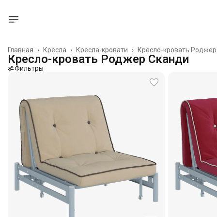
Главная
›
Кресла
›
Кресла-кровати
›
Кресло-кровать Роджер
Кресло-кровать Роджер Сканди
Фильтры