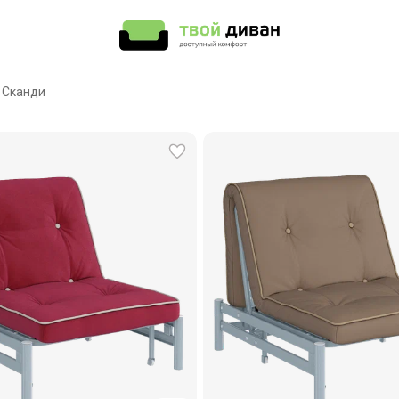
 Сканди