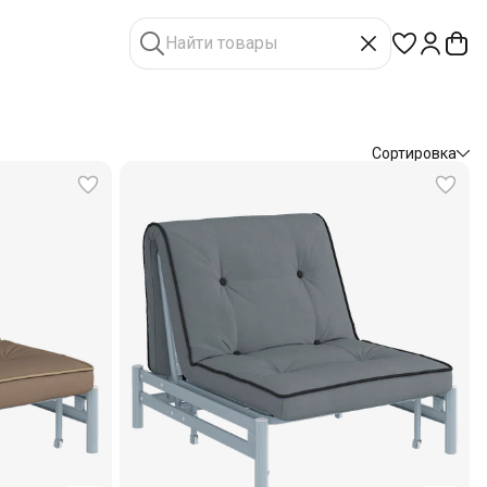
Сортировка