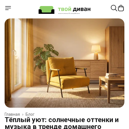
Главная
›
Блог
Тёплый уют: солнечные оттенки и
музыка в тренде домашнего