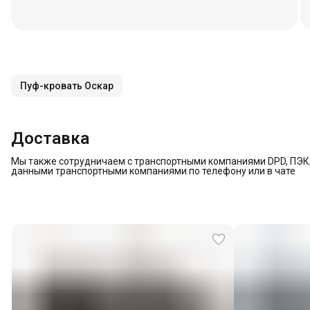
Пуф-кровать Оскар
Доставка
Мы также сотрудничаем с транспортными компаниями DPD, ПЭК, 
данными транспортными компаниями по телефону или в чате