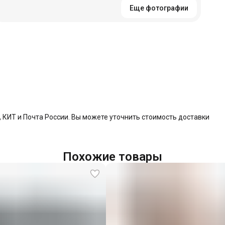
Еще фотографии
КИТ и Почта России. Вы можете уточнить стоимость доставки
Похожие товары