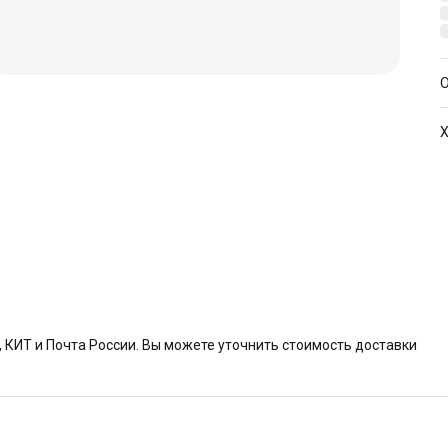
О
Х
А
КИТ и Почта России. Вы можете уточнить стоимость доставки