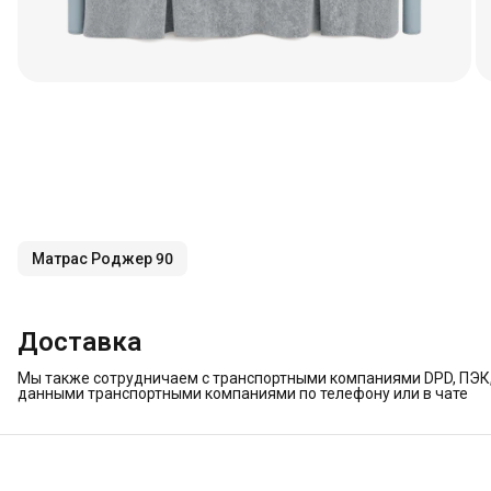
Матрас Роджер 90
Доставка
Мы также сотрудничаем с транспортными компаниями DPD, ПЭК, 
данными транспортными компаниями по телефону или в чате