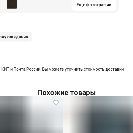
Еще фотографии
зону ожидания
КИТ и Почта России. Вы можете уточнить стоимость доставки
Похожие товары