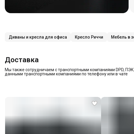
Диваны и кресла для офиса
Кресло Риччи
Мебель в 
Доставка
Мы также сотрудничаем с транспортными компаниями DPD, ПЭК, 
данными транспортными компаниями по телефону или в чате