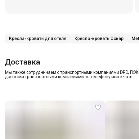
Кресла-кровати для отеля
Кресло-кровать Оскар
Меб
Доставка
Мы также сотрудничаем с транспортными компаниями DPD, ПЭК, 
данными транспортными компаниями по телефону или в чате