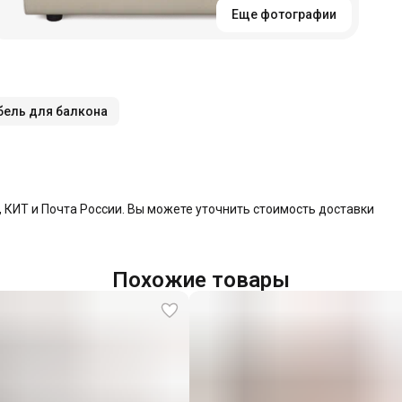
Еще фотографии
ель для балкона
КИТ и Почта России. Вы можете уточнить стоимость доставки
Похожие товары