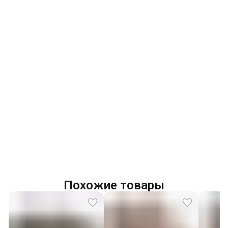
Похожие товары