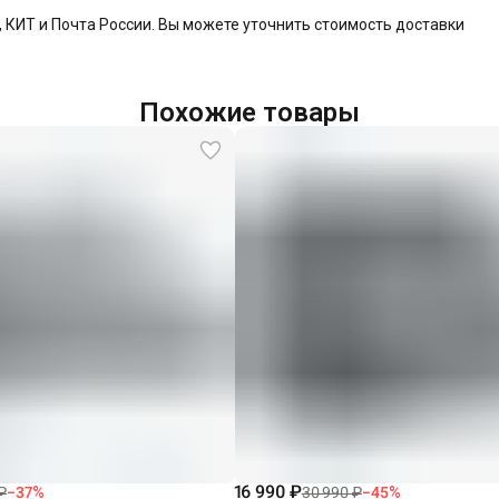
КИТ и Почта России. Вы можете уточнить стоимость доставки
Похожие товары
16 990 ₽
₽
−
37
%
30 990 ₽
−
45
%