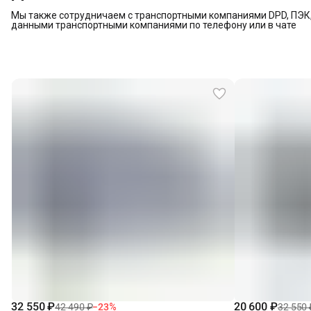
Мы также сотрудничаем с транспортными компаниями DPD, ПЭК, 
данными транспортными компаниями по телефону или в чате
32 550 ₽
20 600 ₽
42 490 ₽
−
23
%
32 550 