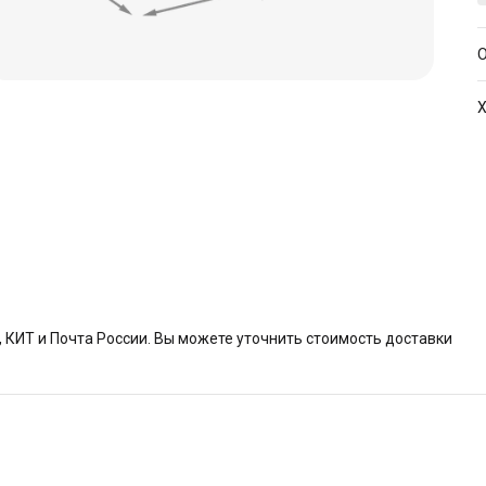
О
Х
А
КИТ и Почта России. Вы можете уточнить стоимость доставки