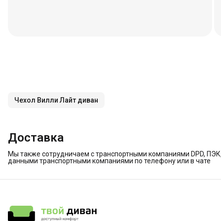
Чехол Вилли Лайт диван
Доставка
Мы также сотрудничаем с транспортными компаниями DPD, ПЭК, 
данными транспортными компаниями по телефону или в чате