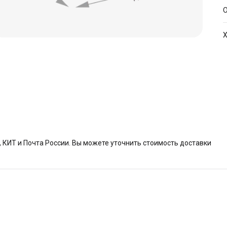
О
Х
А
КИТ и Почта России. Вы можете уточнить стоимость доставки