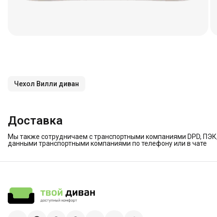
Чехол Вилли диван
Доставка
Мы также сотрудничаем с транспортными компаниями DPD, ПЭК, 
данными транспортными компаниями по телефону или в чате