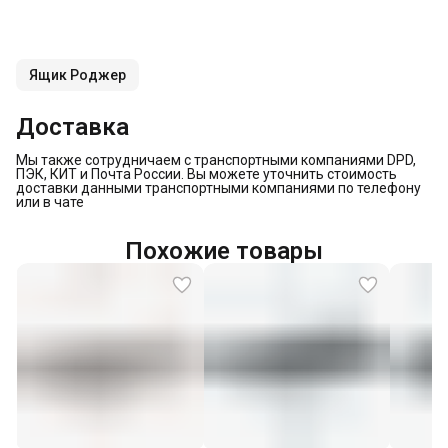
Ящик Роджер
Доставка
Мы также сотрудничаем с транспортными компаниями DPD,
ПЭК, КИТ и Почта России. Вы можете уточнить стоимость
доставки данными транспортными компаниями по телефону
или в чате
Похожие товары