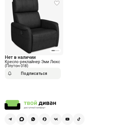
Нет в наличии
Кресло-реклайнер Эми Люкс
(Плутон 018)
Подписаться