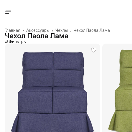
Главная
›
Аксессуары
›
Чехлы
›
Чехол Паола Лама
Чехол Паола Лама
Фильтры