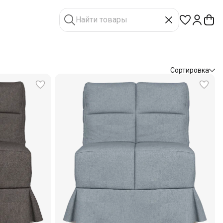
Сортировка