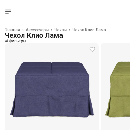
Главная
›
Аксессуары
›
Чехлы
›
Чехол Клио Лама
Чехол Клио Лама
Фильтры