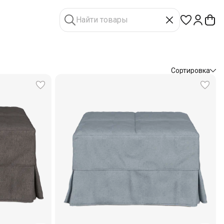
Сортировка